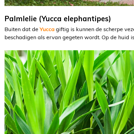
Palmlelie (Yucca elephantipes)
Buiten dat de
Yucca
giftig is kunnen de scherpe vez
beschadigen als ervan gegeten wordt. Op de huid is 