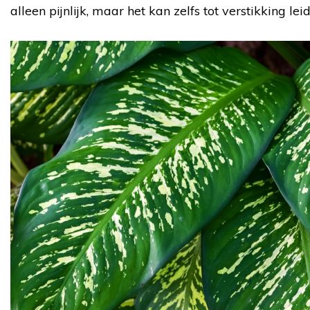
alleen pijnlijk, maar het kan zelfs tot verstikking lei