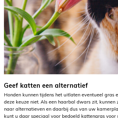
Geef katten een alternatief
Honden kunnen tijdens het uitlaten eventueel gras
deze keuze niet. Als een haarbal dwars zit, kunnen
naar alternatieven en daarbij dus van uw kamerpla
kunt u daar speciaal voor bedoeld kattengras voor 