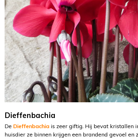
Dieffenbachia
De
Dieffenbachia
is zeer giftig. Hij bevat kristallen i
huisdier ze binnen krijgen een brandend gevoel en z