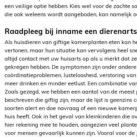
een veilige optie hebben. Kies wel voor de zachte so
die ook weleens wordt aangeboden, kan namelijk o
Raadpleeg bij inname een dierenarts
Als huisdieren van giftige kamerplanten eten kan 
vertonen, maar hun situatie kan vervolgens heel s
altijd contact met uw huisarts op als u merkt dat z
gekregen hebben. De symptomen zijn onder andere 
coördinatieproblemen, lusteloosheid, verstoring va
meer drinken en minder eetlust. Een combinatie va
Zoals gezegd, we hebben een aantal van de meest
beschreven die giftig zijn, maar de lijst is geenzin
soorten alert en doe navraag of een nieuwe kamerpla
huis heeft. Ook in het geval van kleinkinderen die 
hier rekening mee te houden, aangezien veel planten 
voor mensen gevaarlijk kunnen zijn. Vooral voor de 