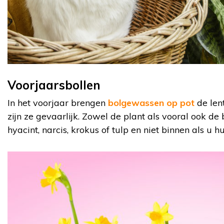
Voorjaarsbollen
In het voorjaar brengen
bolgewassen op pot
de lent
zijn ze gevaarlijk. Zowel de plant als vooral ook de
hyacint, narcis, krokus of tulp en niet binnen als u hu