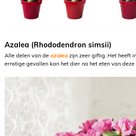
Azalea (Rhododendron simsii)
Alle delen van de
azalea
zijn zeer giftig. Het heeft 
ernstige gevallen kan het dier na het eten van deze 