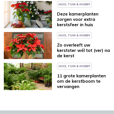
HUIS, TUIN & HOBBY
Deze kamerplanten
zorgen voor extra
kerstsfeer in huis
HUIS, TUIN & HOBBY
Zo overleeft uw
kerstster wél tot (ver) na
de kerst
HUIS, TUIN & HOBBY
11 grote kamerplanten
om de kerstboom te
vervangen