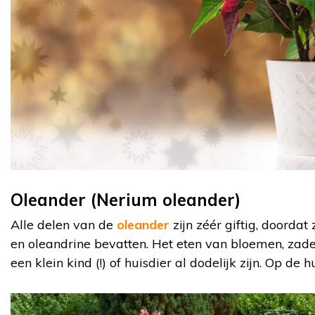
Oleander (Nerium oleander)
Alle delen van de
oleander
zijn zéér giftig, doordat
en oleandrine bevatten. Het eten van bloemen, zade
een klein kind (!) of huisdier al dodelijk zijn. Op de h