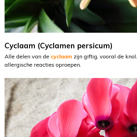
Cyclaam (Cyclamen persicum)
Alle delen van de
cyclaam
zijn giftig, vooral de kno
allergische reacties oproepen.