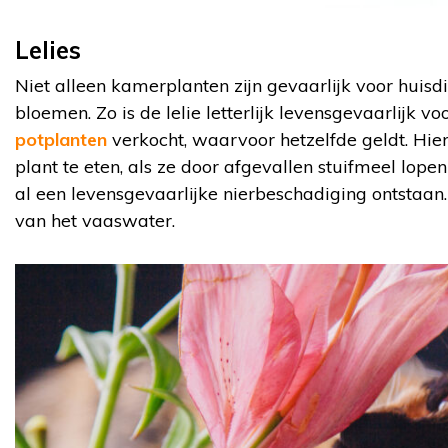
Lelies
Niet alleen kamerplanten zijn gevaarlijk voor huisdi
bloemen. Zo is de lelie letterlijk levensgevaarlijk v
potplanten
verkocht, waarvoor hetzelfde geldt. Hie
plant te eten, als ze door afgevallen stuifmeel lope
al een levensgevaarlijke nierbeschadiging ontstaan.
van het vaaswater.