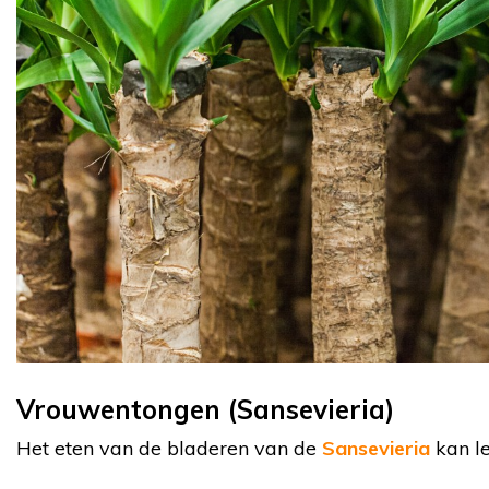
Vrouwentongen (Sansevieria)
Het eten van de bladeren van de
Sansevieria
kan le