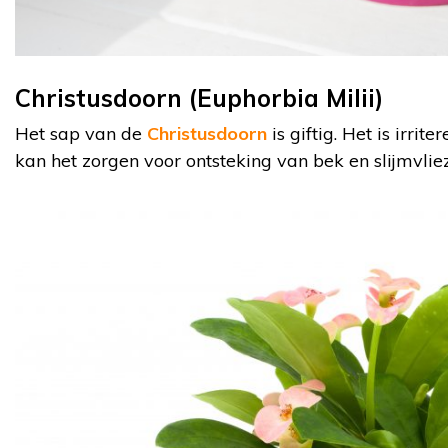
Christusdoorn (Euphorbia Milii)
Het sap van de
Christusdoorn
is giftig. Het is irrit
kan het zorgen voor ontsteking van bek en slijmvlie