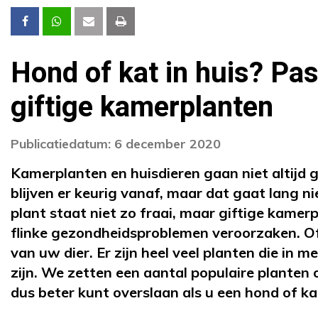
Hond of kat in huis? Pa
giftige kamerplanten
Publicatiedatum: 6 december 2020
Kamerplanten en huisdieren gaan niet altijd
blijven er keurig vanaf, maar dat gaat lang ni
plant staat niet zo fraai, maar giftige kame
flinke gezondheidsproblemen veroorzaken. Of 
van uw dier. Er zijn heel veel planten die in 
zijn. We zetten een aantal populaire planten op 
dus beter kunt overslaan als u een hond of kat