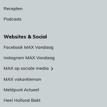
Recepten
Podcasts
Websites & Social
Facebook MAX Vandaag
Instagram MAX Vandaag
MAX op sociale media
MAX vakantieman
Meldpunt Actueel
Heel Holland Bakt