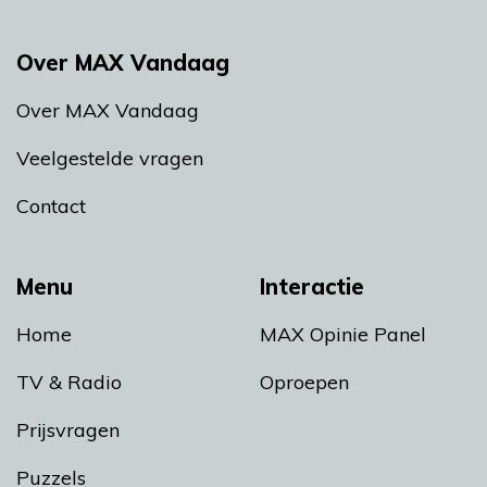
Over MAX Vandaag
Over MAX Vandaag
Veelgestelde vragen
Contact
Menu
Interactie
Home
MAX Opinie Panel
TV & Radio
Oproepen
Prijsvragen
Puzzels