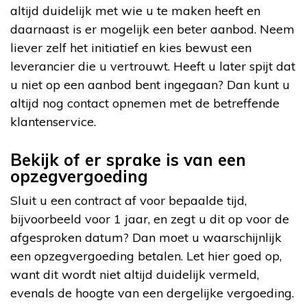
altijd duidelijk met wie u te maken heeft en
daarnaast is er mogelijk een beter aanbod. Neem
liever zelf het initiatief en kies bewust een
leverancier die u vertrouwt. Heeft u later spijt dat
u niet op een aanbod bent ingegaan? Dan kunt u
altijd nog contact opnemen met de betreffende
klantenservice.
Bekijk of er sprake is van een
opzegvergoeding
Sluit u een contract af voor bepaalde tijd,
bijvoorbeeld voor 1 jaar, en zegt u dit op voor de
afgesproken datum? Dan moet u waarschijnlijk
een opzegvergoeding betalen. Let hier goed op,
want dit wordt niet altijd duidelijk vermeld,
evenals de hoogte van een dergelijke vergoeding.