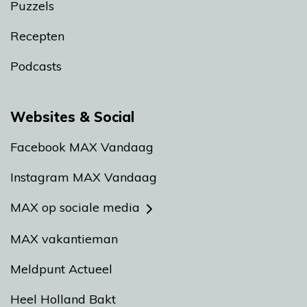
Puzzels
Recepten
Podcasts
Websites & Social
Facebook MAX Vandaag
Instagram MAX Vandaag
MAX op sociale media
MAX vakantieman
Meldpunt Actueel
Heel Holland Bakt