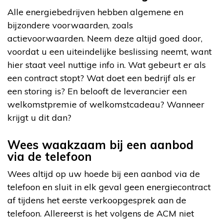
Alle energiebedrijven hebben algemene en
bijzondere voorwaarden, zoals
actievoorwaarden. Neem deze altijd goed door,
voordat u een uiteindelijke beslissing neemt, want
hier staat veel nuttige info in. Wat gebeurt er als
een contract stopt? Wat doet een bedrijf als er
een storing is? En belooft de leverancier een
welkomstpremie of welkomstcadeau? Wanneer
krijgt u dit dan?
Wees waakzaam bij een aanbod
via de telefoon
Wees altijd op uw hoede bij een aanbod via de
telefoon en sluit in elk geval geen energiecontract
af tijdens het eerste verkoopgesprek aan de
telefoon. Allereerst is het volgens de ACM niet