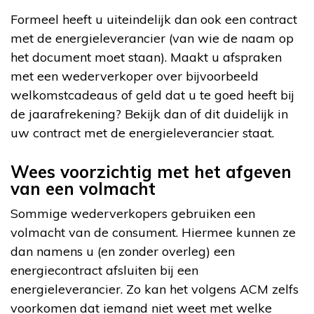
Formeel heeft u uiteindelijk dan ook een contract
met de energieleverancier (van wie de naam op
het document moet staan). Maakt u afspraken
met een wederverkoper over bijvoorbeeld
welkomstcadeaus of geld dat u te goed heeft bij
de jaarafrekening? Bekijk dan of dit duidelijk in
uw contract met de energieleverancier staat.
Wees voorzichtig met het afgeven
van een volmacht
Sommige wederverkopers gebruiken een
volmacht van de consument. Hiermee kunnen ze
dan namens u (en zonder overleg) een
energiecontract afsluiten bij een
energieleverancier. Zo kan het volgens ACM zelfs
voorkomen dat iemand niet weet met welke