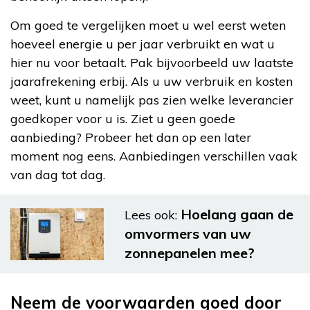
Om goed te vergelijken moet u wel eerst weten
hoeveel energie u per jaar verbruikt en wat u
hier nu voor betaalt. Pak bijvoorbeeld uw laatste
jaarafrekening erbij. Als u uw verbruik en kosten
weet, kunt u namelijk pas zien welke leverancier
goedkoper voor u is. Ziet u geen goede
aanbieding? Probeer het dan op een later
moment nog eens. Aanbiedingen verschillen vaak
van dag tot dag.
Hoelang gaan de
Lees ook:
omvormers van uw
zonnepanelen mee?
Neem de voorwaarden goed door