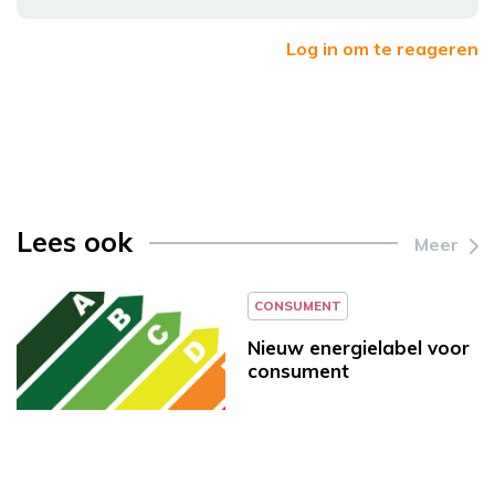
Log in om te reageren
Lees ook
Meer
CONSUMENT
Nieuw energielabel voor
consument