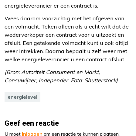
energieleverancier er een contract is.
Wees daarom voorzichtig met het afgeven van
een volmacht. Teken alleen als u echt wilt dat de
wederverkoper een contract voor u uitzoekt en
afsluit. Een getekende volmacht kunt u ook altijd
weer intrekken. Daarna bepaalt u zelf weer met
welke energieleverancier u een contract afsluit.
(Bron: Autoriteit Consument en Markt,
Consuwijzer, Independer. Foto: Shutterstock)
energielevel
Geef een reactie
U moet
inloggen
om een reactie te kunnen plaatsen.