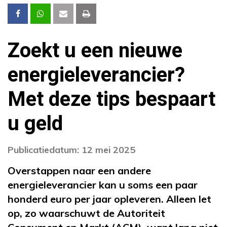
Zoekt u een nieuwe
energieleverancier?
Met deze tips bespaart
u geld
Publicatiedatum: 12 mei 2025
Overstappen naar een andere
energieleverancier kan u soms een paar
honderd euro per jaar opleveren. Alleen let
op, zo waarschuwt de Autoriteit