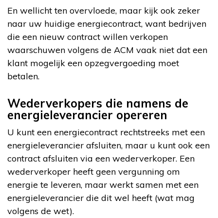
En wellicht ten overvloede, maar kijk ook zeker
naar uw huidige energiecontract, want bedrijven
die een nieuw contract willen verkopen
waarschuwen volgens de ACM vaak niet dat een
klant mogelijk een opzegvergoeding moet
betalen.
Wederverkopers die namens de
energieleverancier opereren
U kunt een energiecontract rechtstreeks met een
energieleverancier afsluiten, maar u kunt ook een
contract afsluiten via een wederverkoper. Een
wederverkoper heeft geen vergunning om
energie te leveren, maar werkt samen met een
energieleverancier die dit wel heeft (wat mag
volgens de wet).