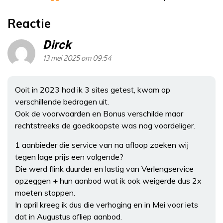
Reactie
Dirck
13 mei 2025 om 09:54
Ooit in 2023 had ik 3 sites getest, kwam op
verschillende bedragen uit.
Ook de voorwaarden en Bonus verschilde maar
rechtstreeks de goedkoopste was nog voordeliger.
1 aanbieder die service van na afloop zoeken wij
tegen lage prijs een volgende?
Die werd flink duurder en lastig van Verlengservice
opzeggen + hun aanbod wat ik ook weigerde dus 2x
moeten stoppen.
In april kreeg ik dus die verhoging en in Mei voor iets
dat in Augustus afliep aanbod.