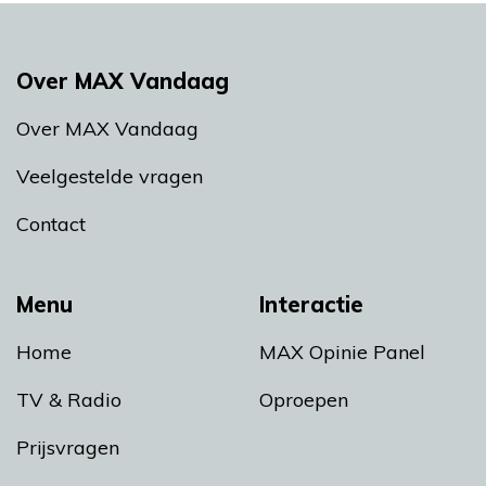
Over MAX Vandaag
Over MAX Vandaag
Veelgestelde vragen
Contact
Menu
Interactie
Home
MAX Opinie Panel
TV & Radio
Oproepen
Prijsvragen