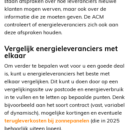
staan afspraken over hoe leveranciers nieuwe
klanten mogen werven, maar ook over de
informatie die ze moeten geven. De ACM
controleert of energieleveranciers zich ook aan
deze afspraken houden.
Vergelijk energieleveranciers met
elkaar
Om verder te bepalen wat voor u een goede deal
is, kunt u energieleveranciers het beste met
elkaar vergelijken. Dit kunt u doen door op een
vergelijkingssite uw postcode en energieverbruik
in te vullen en te letten op bepaalde punten. Denk
bijvoorbeeld aan het soort contract (vast, variabel
of dynamisch), mogelijke kortingen en eventuele
terugleverkosten bij zonnepanelen
(die in 2025
behoorlijk uiteen lopen).