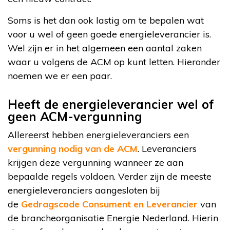
Soms is het dan ook lastig om te bepalen wat
voor u wel of geen goede energieleverancier is.
Wel zijn er in het algemeen een aantal zaken
waar u volgens de ACM op kunt letten. Hieronder
noemen we er een paar.
Heeft de energieleverancier wel of
geen ACM-vergunning
Allereerst hebben energieleveranciers een
vergunning nodig van de ACM
. Leveranciers
krijgen deze vergunning wanneer ze aan
bepaalde regels voldoen. Verder zijn de meeste
energieleveranciers aangesloten bij
de
Gedragscode Consument en Leverancier
van
de brancheorganisatie Energie Nederland. Hierin