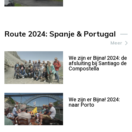
Route 2024: Spanje & Portugal
Meer
We zijn er Bijna! 2024: de
afsluiting bij Santiago de
Compostella
We zijn er Bijna! 2024:
naar Porto