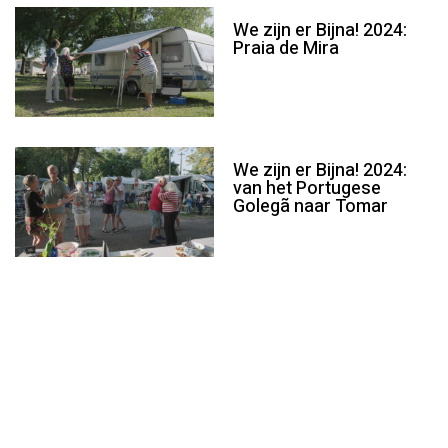
We zijn er Bijna! 2024:
Praia de Mira
We zijn er Bijna! 2024:
van het Portugese
Golegã naar Tomar