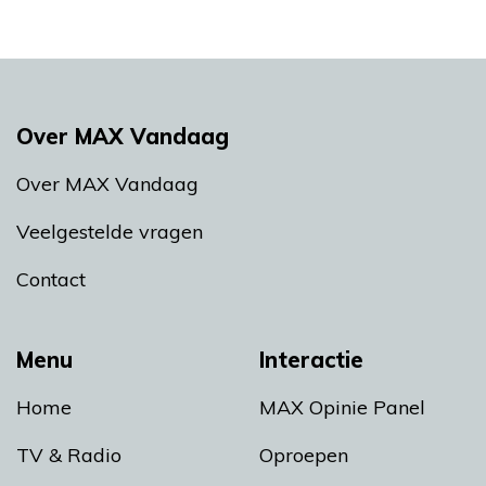
Over MAX Vandaag
Over MAX Vandaag
Veelgestelde vragen
Contact
Menu
Interactie
Home
MAX Opinie Panel
TV & Radio
Oproepen