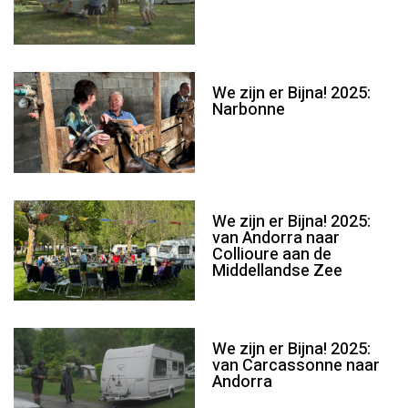
We zijn er Bijna! 2025:
Narbonne
We zijn er Bijna! 2025:
van Andorra naar
Collioure aan de
Middellandse Zee
We zijn er Bijna! 2025:
van Carcassonne naar
Andorra