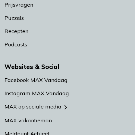
Prijsvragen
Puzzels
Recepten
Podcasts
Websites & Social
Facebook MAX Vandaag
Instagram MAX Vandaag
MAX op sociale media
MAX vakantieman
Meldpunt Actueel