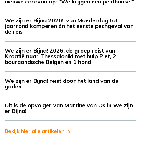
nieuwe caravan op: “We krijgen een penthouse!”
We zijn er Bijna 2026!: van Moederdag tot
jaarrond kamperen én het eerste pechgeval van
de reis
We zijn er Bijna! 2026: de groep reist van
Kroatië naar Thessaloniki met hulp Piet, 2
bourgondische Belgen en 1 hond
We zijn er Bijna! reist door het land van de
goden
Dit is de opvolger van Martine van Os in We zijn
er Bijna!
Bekijk hier alle artikelen