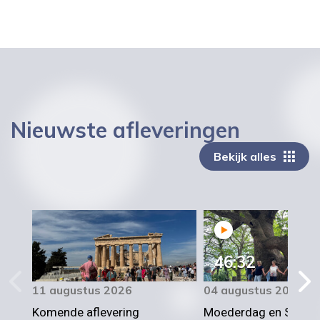
Nieuwste afleveringen
Bekijk alles
46:32
11 augustus 2026
04 augustus 2026
Komende aflevering
Moederdag en Sirtaki