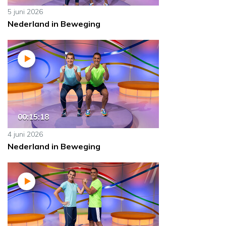
5 juni 2026
Nederland in Beweging
00:15:18
4 juni 2026
Nederland in Beweging