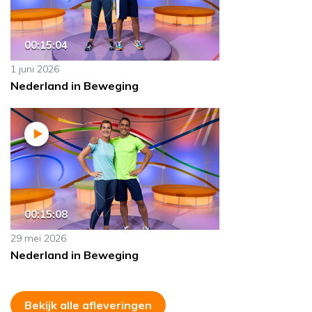
00:15:04
1 juni 2026
Nederland in Beweging
00:15:08
29 mei 2026
Nederland in Beweging
Bekijk alle afleveringen