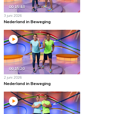
00:15:48
3 juni 2026
Nederland in Beweging
00:15:20
2 juni 2026
Nederland in Beweging