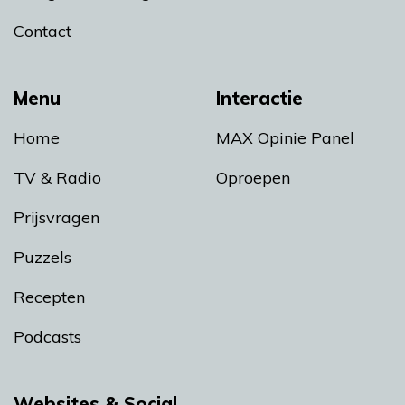
Contact
Menu
Interactie
Home
MAX Opinie Panel
TV & Radio
Oproepen
Prijsvragen
Puzzels
Recepten
Podcasts
Websites & Social