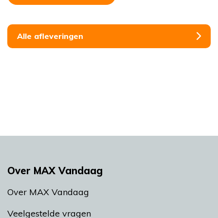
Alle afleveringen
Over MAX Vandaag
Over MAX Vandaag
Veelgestelde vragen