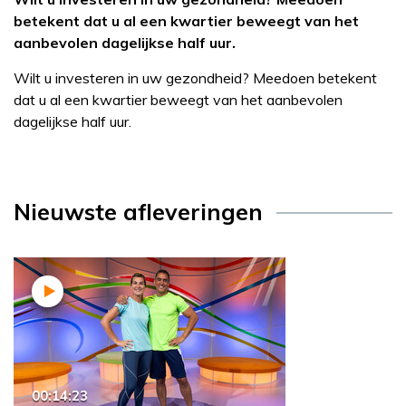
betekent dat u al een kwartier beweegt van het
aanbevolen dagelijkse half uur.
Wilt u investeren in uw gezondheid? Meedoen betekent
dat u al een kwartier beweegt van het aanbevolen
dagelijkse half uur.
Nieuwste afleveringen
00:14:23