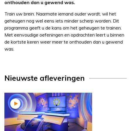
onthouden dan u gewend was.
Train uw brein. Naarmate iemand ouder wordt, wil het
geheugen nog wel eens iets minder scherp worden. Dit
programma geeft u de kans om het geheugen te trainen.
Met eenvoudige oefeningen en opdrachten leert u binnen
de kortste keren weer meer te onthouden dan u gewend
was.
Nieuwste afleveringen