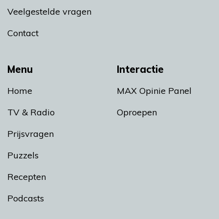
Veelgestelde vragen
Contact
Menu
Interactie
Home
MAX Opinie Panel
TV & Radio
Oproepen
Prijsvragen
Puzzels
Recepten
Podcasts