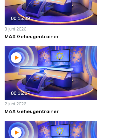
00:15:39
3 juni 2026
MAX Geheugentrainer
00:16:17
2 juni 2026
MAX Geheugentrainer