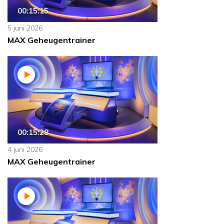
00:15:15
5 juni 2026
MAX Geheugentrainer
00:15:28
4 juni 2026
MAX Geheugentrainer