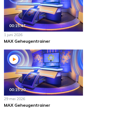
00:15:47
1 juni 2026
MAX Geheugentrainer
00:15:29
29 mei 2026
MAX Geheugentrainer