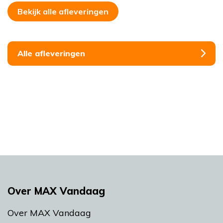
Bekijk alle afleveringen
Alle afleveringen
Over MAX Vandaag
Over MAX Vandaag