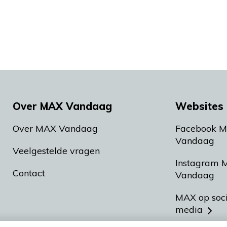
Over MAX Vandaag
Websites 
Over MAX Vandaag
Facebook 
Vandaag
Veelgestelde vragen
Instagram 
Contact
Vandaag
MAX op soc
media