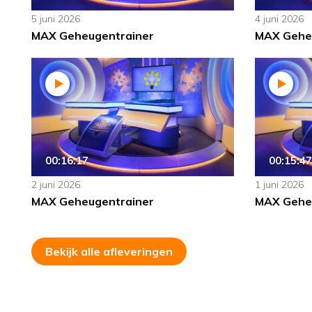
5 juni 2026
4 juni 2026
MAX Geheugentrainer
MAX Gehe
00:16:17
00:15:47
2 juni 2026
1 juni 2026
MAX Geheugentrainer
MAX Gehe
Bekijk alle afleveringen