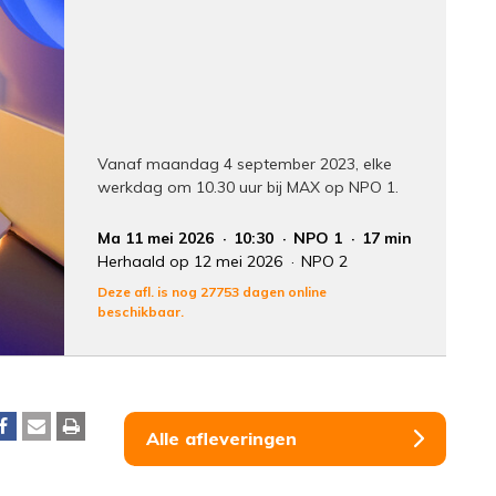
Vanaf maandag 4 september 2023, elke
werkdag om 10.30 uur bij MAX op NPO 1.
Ma 11 mei 2026
10:30
NPO 1
17 min
Herhaald op 12 mei 2026
NPO 2
Deze afl. is nog 27753 dagen online
beschikbaar.
Alle afleveringen