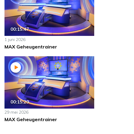
00:15:47
1 juni 2026
MAX Geheugentrainer
00:15:29
29 mei 2026
MAX Geheugentrainer