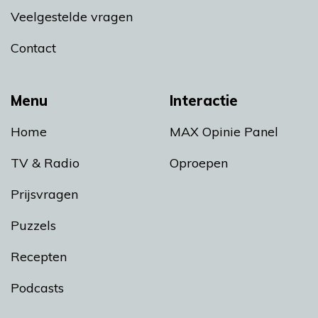
Veelgestelde vragen
Contact
Menu
Interactie
Home
MAX Opinie Panel
TV & Radio
Oproepen
Prijsvragen
Puzzels
Recepten
Podcasts