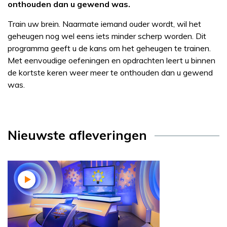
onthouden dan u gewend was.
Train uw brein. Naarmate iemand ouder wordt, wil het
geheugen nog wel eens iets minder scherp worden. Dit
programma geeft u de kans om het geheugen te trainen.
Met eenvoudige oefeningen en opdrachten leert u binnen
de kortste keren weer meer te onthouden dan u gewend
was.
Nieuwste afleveringen