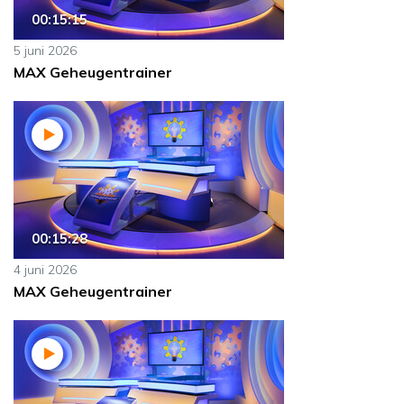
00:15:15
5 juni 2026
MAX Geheugentrainer
00:15:28
4 juni 2026
MAX Geheugentrainer