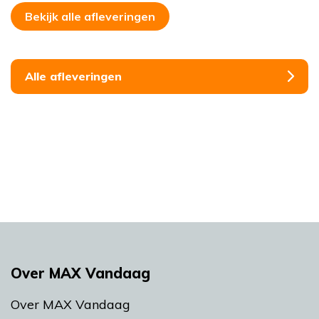
Bekijk alle afleveringen
Alle afleveringen
Over MAX Vandaag
Over MAX Vandaag