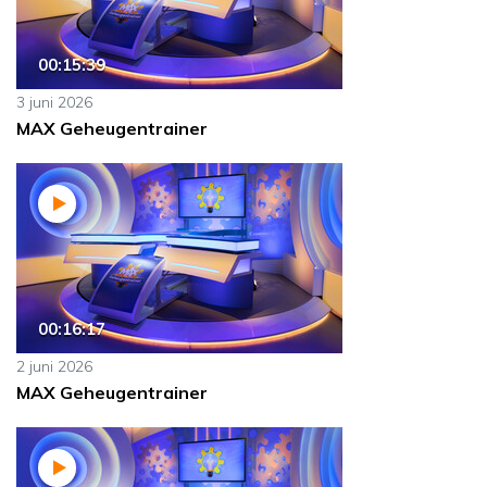
00:15:39
3 juni 2026
MAX Geheugentrainer
00:16:17
2 juni 2026
MAX Geheugentrainer