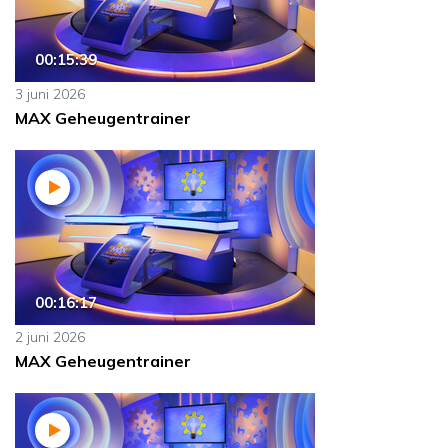
00:15:39
3 juni 2026
MAX Geheugentrainer
00:16:17
2 juni 2026
MAX Geheugentrainer