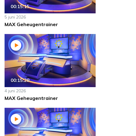
00:15:15
5 juni 2026
MAX Geheugentrainer
00:15:28
4 juni 2026
MAX Geheugentrainer