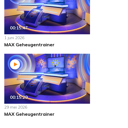
00:15:47
1 juni 2026
MAX Geheugentrainer
00:15:29
29 mei 2026
MAX Geheugentrainer