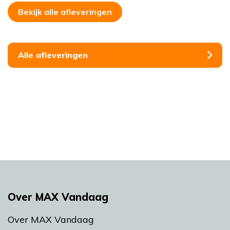
Bekijk alle afleveringen
Alle afleveringen
Over MAX Vandaag
Over MAX Vandaag