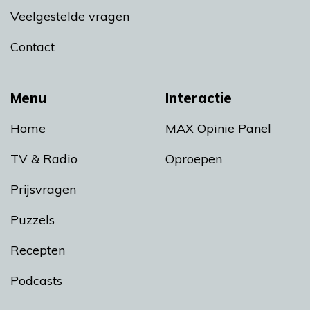
Veelgestelde vragen
Contact
Menu
Interactie
Home
MAX Opinie Panel
TV & Radio
Oproepen
Prijsvragen
Puzzels
Recepten
Podcasts