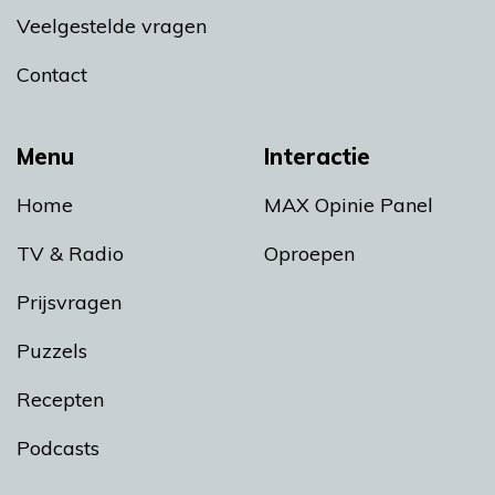
Veelgestelde vragen
Contact
Menu
Interactie
Home
MAX Opinie Panel
TV & Radio
Oproepen
Prijsvragen
Puzzels
Recepten
Podcasts