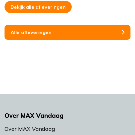
Bekijk alle afleveringen
Alle afleveringen
Over MAX Vandaag
Over MAX Vandaag