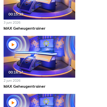
00:15:39
3 juni 2026
MAX Geheugentrainer
00:16:17
2 juni 2026
MAX Geheugentrainer