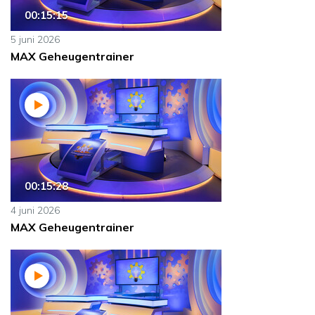
00:15:15
5 juni 2026
MAX Geheugentrainer
00:15:28
4 juni 2026
MAX Geheugentrainer