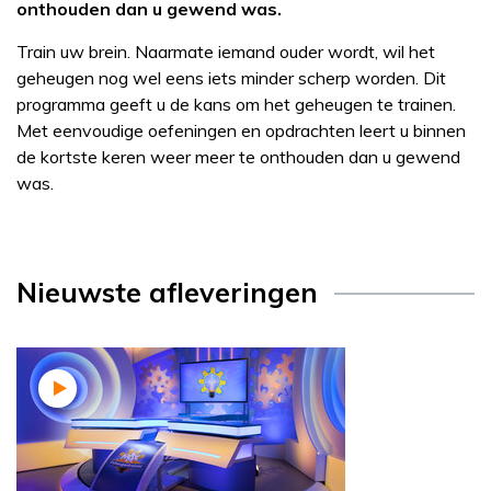
onthouden dan u gewend was.
Train uw brein. Naarmate iemand ouder wordt, wil het
geheugen nog wel eens iets minder scherp worden. Dit
programma geeft u de kans om het geheugen te trainen.
Met eenvoudige oefeningen en opdrachten leert u binnen
de kortste keren weer meer te onthouden dan u gewend
was.
Nieuwste afleveringen