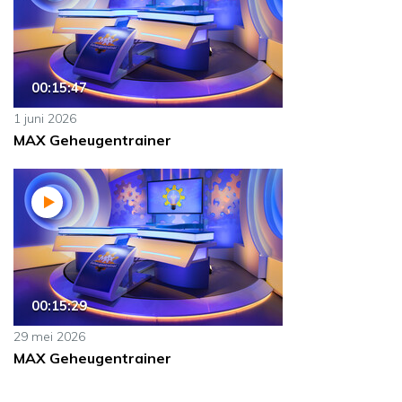
00:15:47
1 juni 2026
MAX Geheugentrainer
00:15:29
29 mei 2026
MAX Geheugentrainer