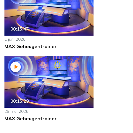
00:15:47
1 juni 2026
MAX Geheugentrainer
00:15:29
29 mei 2026
MAX Geheugentrainer