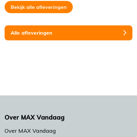
Bekijk alle afleveringen
Alle afleveringen
Over MAX Vandaag
Over MAX Vandaag