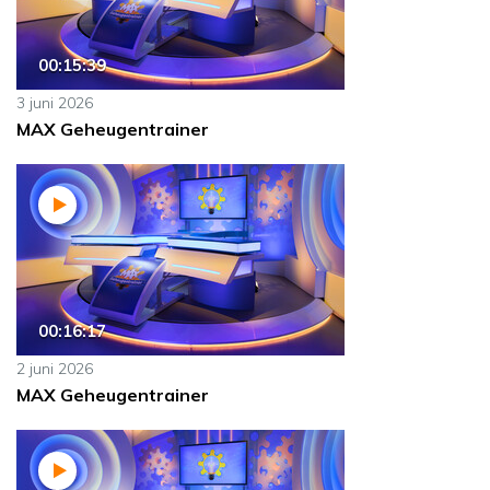
00:15:39
3 juni 2026
MAX Geheugentrainer
00:16:17
2 juni 2026
MAX Geheugentrainer