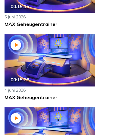
00:15:15
5 juni 2026
MAX Geheugentrainer
00:15:28
4 juni 2026
MAX Geheugentrainer