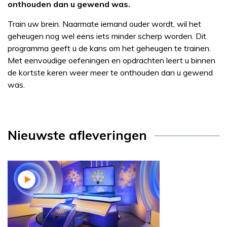
onthouden dan u gewend was.
Train uw brein. Naarmate iemand ouder wordt, wil het
geheugen nog wel eens iets minder scherp worden. Dit
programma geeft u de kans om het geheugen te trainen.
Met eenvoudige oefeningen en opdrachten leert u binnen
de kortste keren weer meer te onthouden dan u gewend
was.
Nieuwste afleveringen