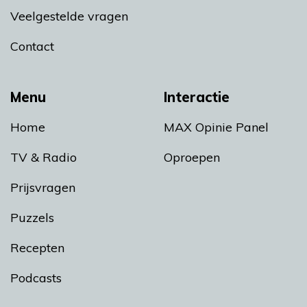
Veelgestelde vragen
Contact
Menu
Interactie
Home
MAX Opinie Panel
TV & Radio
Oproepen
Prijsvragen
Puzzels
Recepten
Podcasts