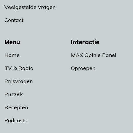
Veelgestelde vragen
Contact
Menu
Interactie
Home
MAX Opinie Panel
TV & Radio
Oproepen
Prijsvragen
Puzzels
Recepten
Podcasts