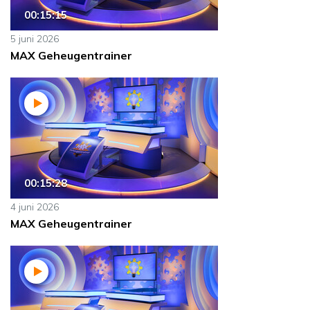
00:15:15
5 juni 2026
MAX Geheugentrainer
00:15:28
4 juni 2026
MAX Geheugentrainer