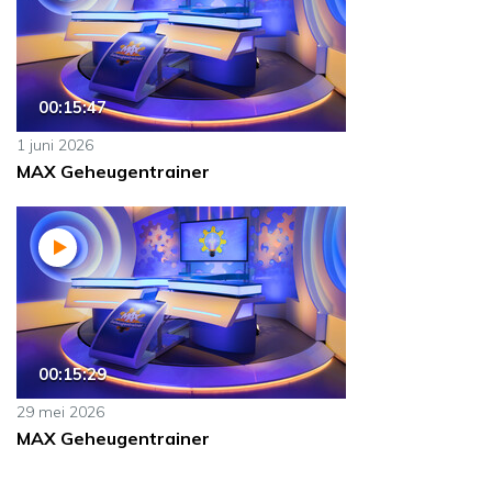
00:15:47
1 juni 2026
MAX Geheugentrainer
00:15:29
29 mei 2026
MAX Geheugentrainer