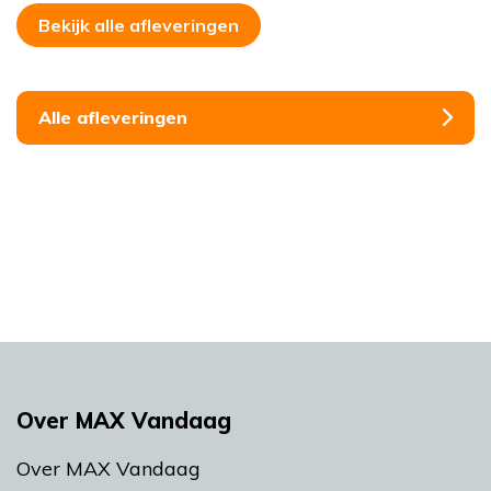
Bekijk alle afleveringen
Alle afleveringen
Over MAX Vandaag
Over MAX Vandaag