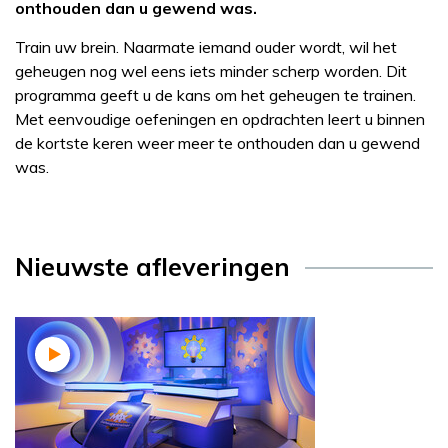
onthouden dan u gewend was.
Train uw brein. Naarmate iemand ouder wordt, wil het
geheugen nog wel eens iets minder scherp worden. Dit
programma geeft u de kans om het geheugen te trainen.
Met eenvoudige oefeningen en opdrachten leert u binnen
de kortste keren weer meer te onthouden dan u gewend
was.
Nieuwste afleveringen