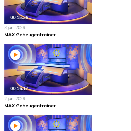
00:15:39
3 juni 2026
MAX Geheugentrainer
00:16:17
2 juni 2026
MAX Geheugentrainer