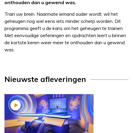
onthouden dan u gewend was.
Train uw brein. Naarmate iemand ouder wordt, wil het
geheugen nog wel eens iets minder scherp worden. Dit
programma geeft u de kans om het geheugen te trainen.
Met eenvoudige oefeningen en opdrachten leert u binnen
de kortste keren weer meer te onthouden dan u gewend
was.
Nieuwste afleveringen