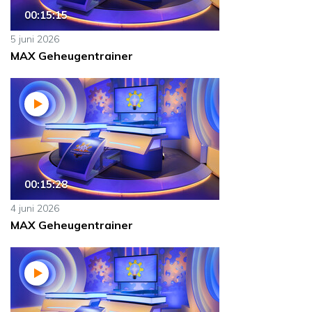
00:15:15
5 juni 2026
MAX Geheugentrainer
00:15:28
4 juni 2026
MAX Geheugentrainer