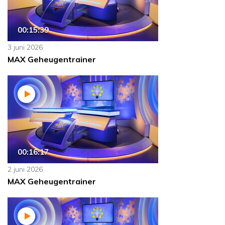
00:15:39
3 juni 2026
MAX Geheugentrainer
00:16:17
2 juni 2026
MAX Geheugentrainer