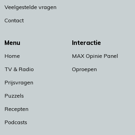
Veelgestelde vragen
Contact
Menu
Interactie
Home
MAX Opinie Panel
TV & Radio
Oproepen
Prijsvragen
Puzzels
Recepten
Podcasts