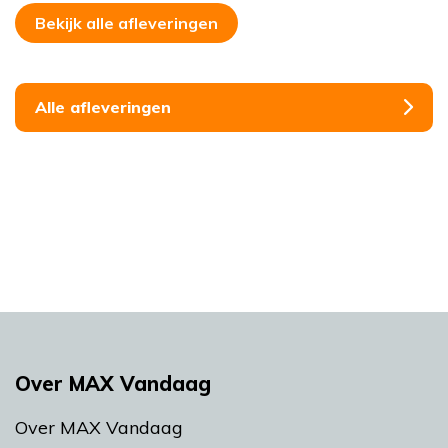
Bekijk alle afleveringen
Alle afleveringen
Over MAX Vandaag
Over MAX Vandaag