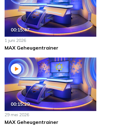
00:15:47
1 juni 2026
MAX Geheugentrainer
00:15:29
29 mei 2026
MAX Geheugentrainer