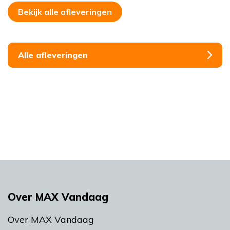
Bekijk alle afleveringen
Alle afleveringen
Over MAX Vandaag
Over MAX Vandaag