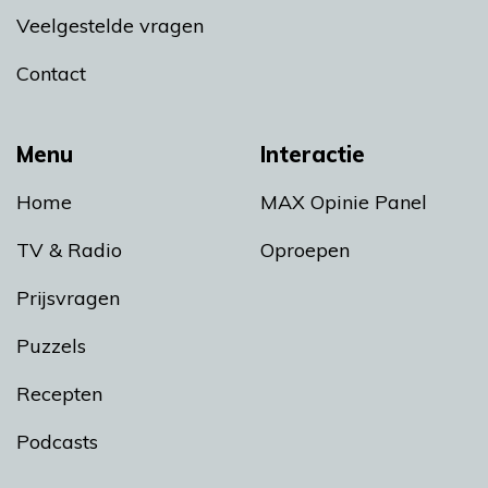
Veelgestelde vragen
Contact
Menu
Interactie
Home
MAX Opinie Panel
TV & Radio
Oproepen
Prijsvragen
Puzzels
Recepten
Podcasts