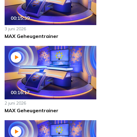
00:15:39
3 juni 2026
MAX Geheugentrainer
00:16:17
2 juni 2026
MAX Geheugentrainer