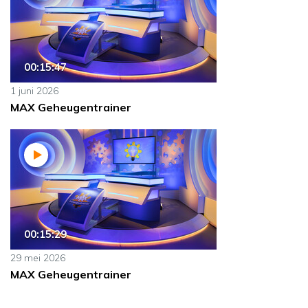
00:15:47
1 juni 2026
MAX Geheugentrainer
00:15:29
29 mei 2026
MAX Geheugentrainer