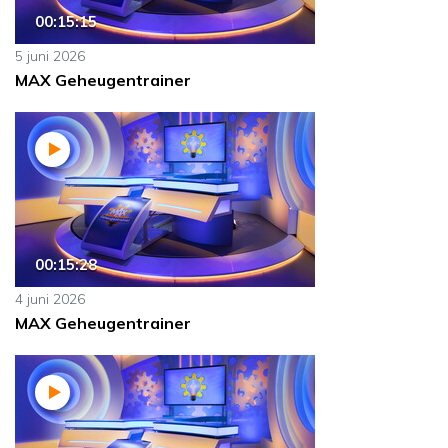
00:15:15
5 juni 2026
MAX Geheugentrainer
00:15:28
4 juni 2026
MAX Geheugentrainer