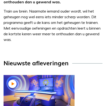
onthouden dan u gewend was.
Train uw brein. Naarmate iemand ouder wordt, wil het
geheugen nog wel eens iets minder scherp worden. Dit
programma geeft u de kans om het geheugen te trainen.
Met eenvoudige oefeningen en opdrachten leert u binnen
de kortste keren weer meer te onthouden dan u gewend
was.
Nieuwste afleveringen