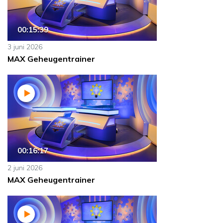
00:15:39
3 juni 2026
MAX Geheugentrainer
00:16:17
2 juni 2026
MAX Geheugentrainer