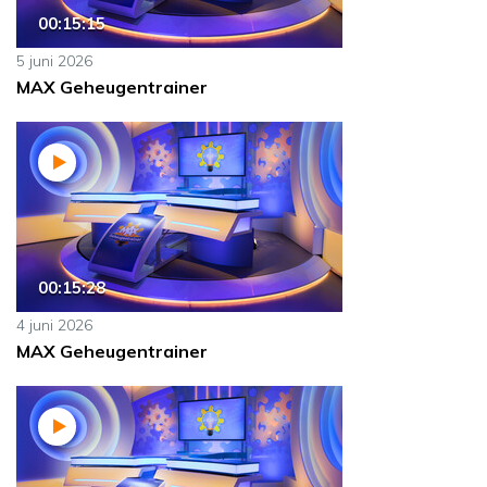
00:15:15
5 juni 2026
MAX Geheugentrainer
00:15:28
4 juni 2026
MAX Geheugentrainer