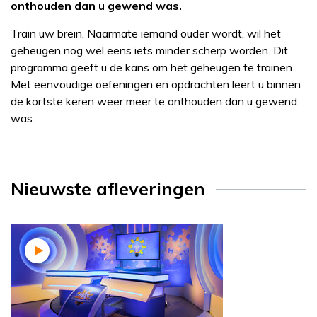
onthouden dan u gewend was.
Train uw brein. Naarmate iemand ouder wordt, wil het
geheugen nog wel eens iets minder scherp worden. Dit
programma geeft u de kans om het geheugen te trainen.
Met eenvoudige oefeningen en opdrachten leert u binnen
de kortste keren weer meer te onthouden dan u gewend
was.
Nieuwste afleveringen