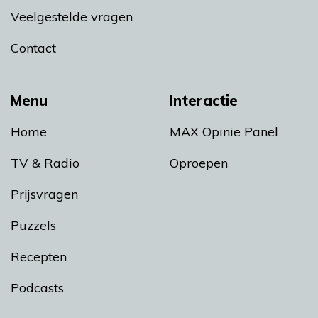
Veelgestelde vragen
Contact
Menu
Interactie
Home
MAX Opinie Panel
TV & Radio
Oproepen
Prijsvragen
Puzzels
Recepten
Podcasts