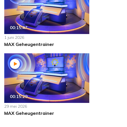
00:15:47
1 juni 2026
MAX Geheugentrainer
00:15:29
29 mei 2026
MAX Geheugentrainer