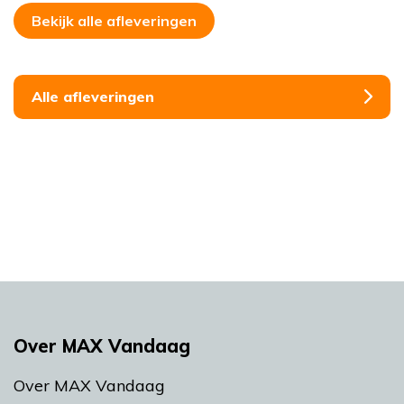
Bekijk alle afleveringen
Alle afleveringen
Over MAX Vandaag
Over MAX Vandaag