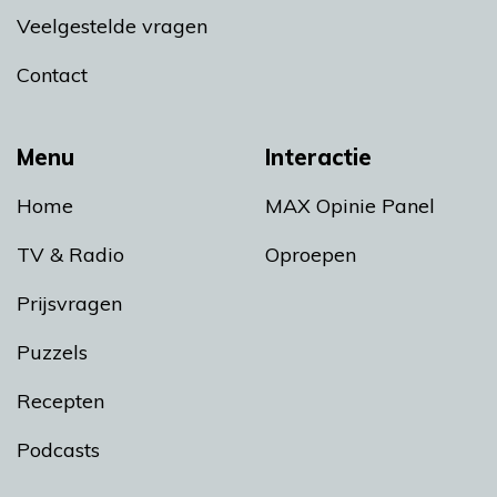
Veelgestelde vragen
Contact
Menu
Interactie
Home
MAX Opinie Panel
TV & Radio
Oproepen
Prijsvragen
Puzzels
Recepten
Podcasts