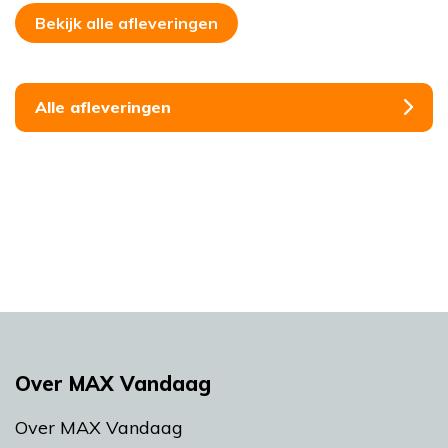
Bekijk alle afleveringen
Alle afleveringen
Over MAX Vandaag
Over MAX Vandaag