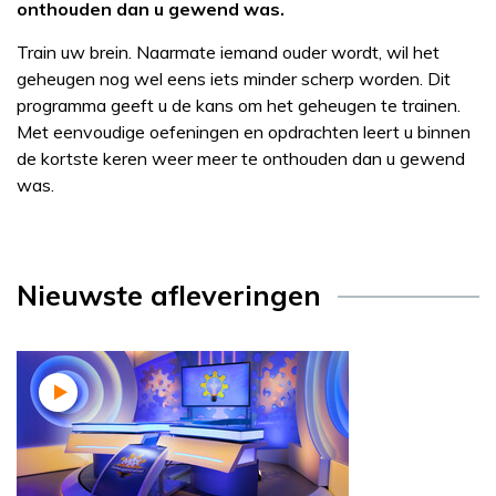
onthouden dan u gewend was.
Train uw brein. Naarmate iemand ouder wordt, wil het
geheugen nog wel eens iets minder scherp worden. Dit
programma geeft u de kans om het geheugen te trainen.
Met eenvoudige oefeningen en opdrachten leert u binnen
de kortste keren weer meer te onthouden dan u gewend
was.
Nieuwste afleveringen