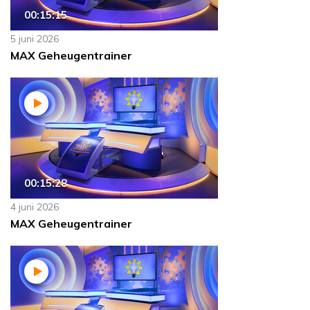
00:15:15
5 juni 2026
MAX Geheugentrainer
00:15:28
4 juni 2026
MAX Geheugentrainer