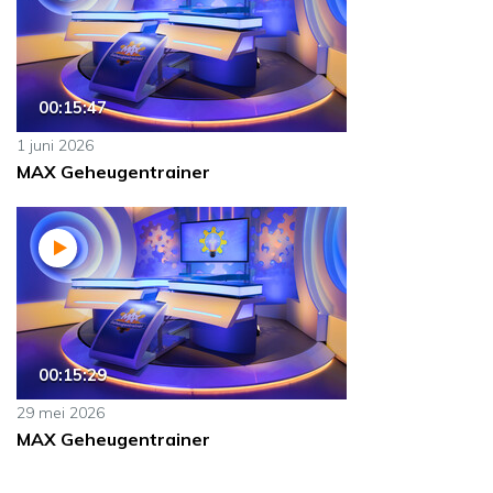
00:15:47
1 juni 2026
MAX Geheugentrainer
00:15:29
29 mei 2026
MAX Geheugentrainer