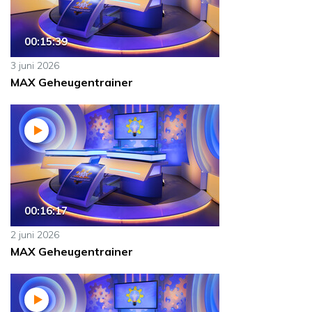
00:15:39
3 juni 2026
MAX Geheugentrainer
00:16:17
2 juni 2026
MAX Geheugentrainer