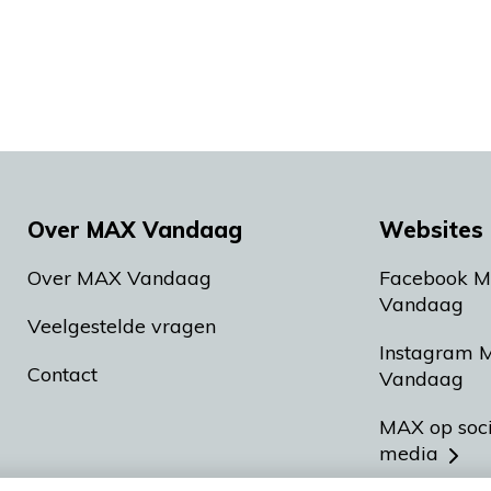
Over MAX Vandaag
Websites 
Over MAX Vandaag
Facebook 
Vandaag
Veelgestelde vragen
Instagram 
Contact
Vandaag
MAX op soc
media