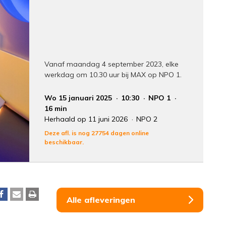
Vanaf maandag 4 september 2023, elke
werkdag om 10.30 uur bij MAX op NPO 1.
Wo 15 januari 2025
10:30
NPO 1
16 min
Herhaald op 11 juni 2026
NPO 2
Deze afl. is nog 27754 dagen online
beschikbaar.
Alle afleveringen