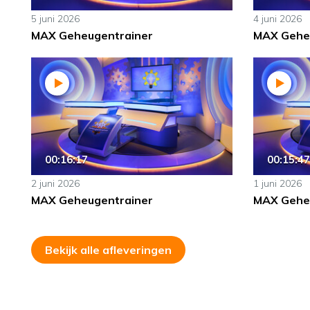
5 juni 2026
4 juni 2026
MAX Geheugentrainer
MAX Gehe
00:16:17
00:15:47
2 juni 2026
1 juni 2026
MAX Geheugentrainer
MAX Gehe
Bekijk alle afleveringen