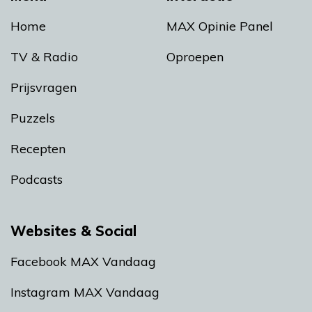
Home
MAX Opinie Panel
TV & Radio
Oproepen
Prijsvragen
Puzzels
Recepten
Podcasts
Websites & Social
Facebook MAX Vandaag
Instagram MAX Vandaag