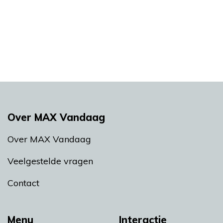
Over MAX Vandaag
Over MAX Vandaag
Veelgestelde vragen
Contact
Menu
Interactie