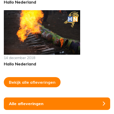
Hallo Nederland
14 december 2018
Hallo Nederland
Bekijk alle afleveringen
Alle afleveringen