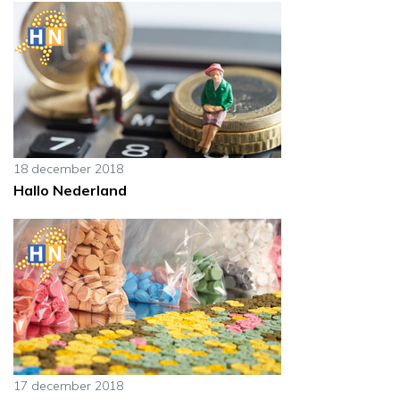
18 december 2018
Hallo Nederland
17 december 2018