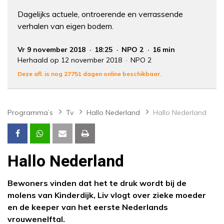
Dagelijks actuele, ontroerende en verrassende
verhalen van eigen bodem.
Vr 9 november 2018
18:25
NPO 2
16 min
Herhaald op 12 november 2018
NPO 2
Deze afl. is nog 27751 dagen online beschikbaar.
Programma’s
Tv
Hallo Nederland
Hallo Nederland
Hallo Nederland
Bewoners vinden dat het te druk wordt bij de
molens van Kinderdijk, Liv vlogt over zieke moeder
en de keeper van het eerste Nederlands
vrouwenelftal.