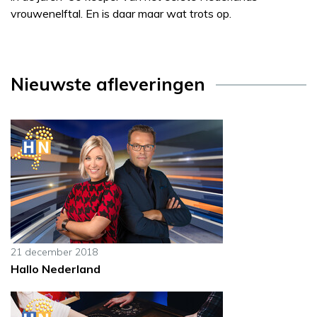
vrouwenelftal. En is daar maar wat trots op.
Nieuwste afleveringen
21 december 2018
Hallo Nederland