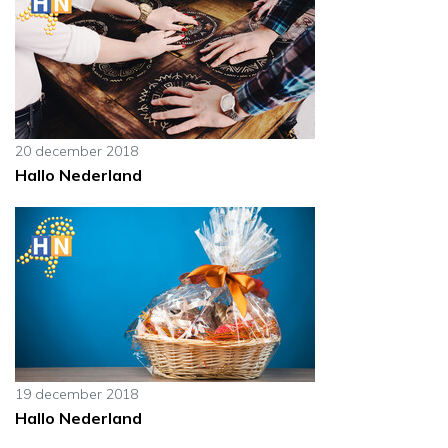
20 december 2018
Hallo Nederland
19 december 2018
Hallo Nederland