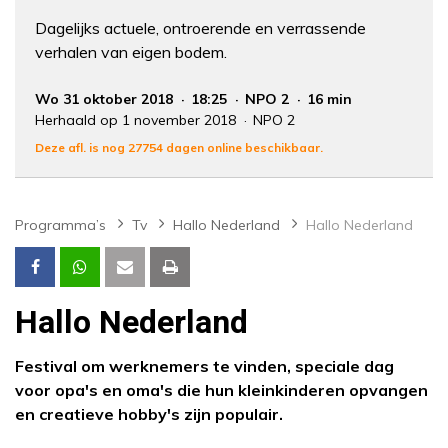
Dagelijks actuele, ontroerende en verrassende
verhalen van eigen bodem.
Wo 31 oktober 2018
18:25
NPO 2
16 min
Herhaald op 1 november 2018
NPO 2
Deze afl. is nog 27754 dagen online beschikbaar.
Programma’s
Tv
Hallo Nederland
Hallo Nederland
Hallo Nederland
Festival om werknemers te vinden, speciale dag
voor opa's en oma's die hun kleinkinderen opvangen
en creatieve hobby's zijn populair.