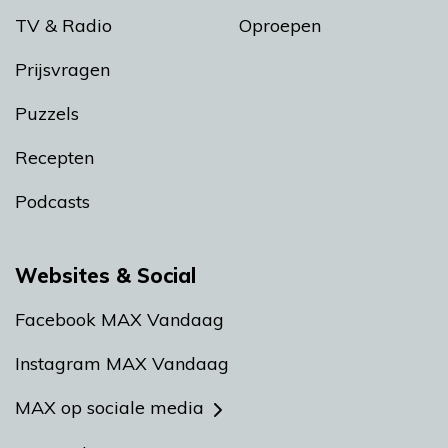
TV & Radio
Oproepen
Prijsvragen
Puzzels
Recepten
Podcasts
Websites & Social
Facebook MAX Vandaag
Instagram MAX Vandaag
MAX op sociale media