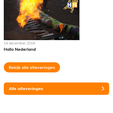
14 december 2018
Hallo Nederland
Bekijk alle afleveringen
Alle afleveringen