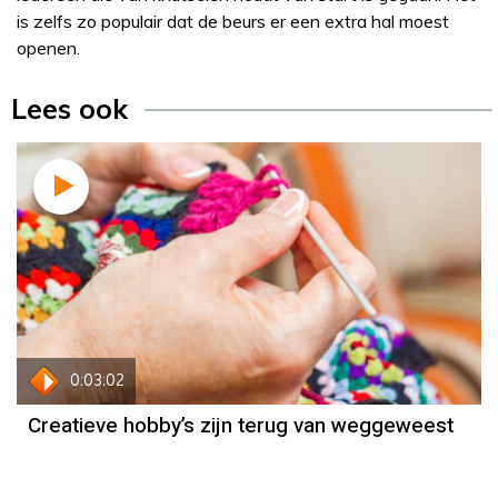
is zelfs zo populair dat de beurs er een extra hal moest
openen.
Lees ook
0:03:02
Creatieve hobby’s zijn terug van weggeweest