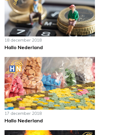
18 december 2018
Hallo Nederland
17 december 2018
Hallo Nederland