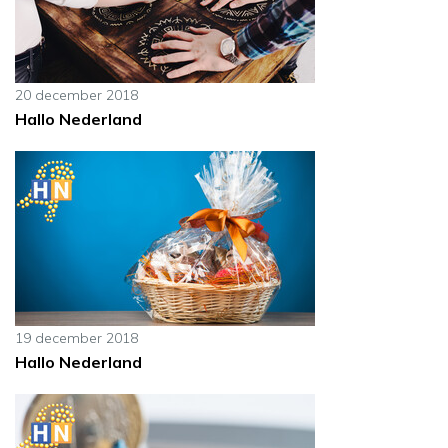
20 december 2018
Hallo Nederland
19 december 2018
Hallo Nederland