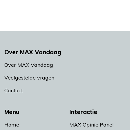
Over MAX Vandaag
Over MAX Vandaag
Veelgestelde vragen
Contact
Menu
Interactie
Home
MAX Opinie Panel