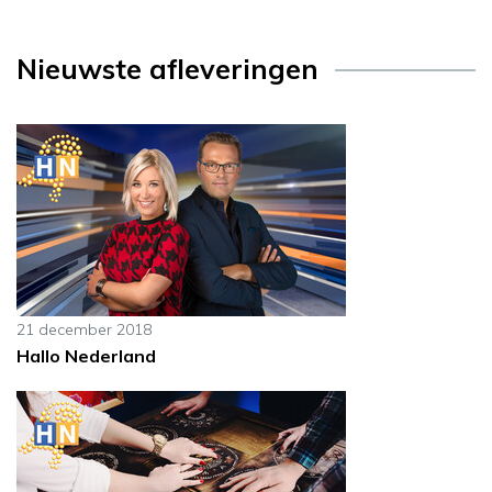
Nieuwste afleveringen
21 december 2018
Hallo Nederland