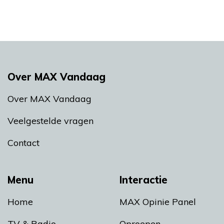
Over MAX Vandaag
Over MAX Vandaag
Veelgestelde vragen
Contact
Menu
Interactie
Home
MAX Opinie Panel
TV & Radio
Oproepen