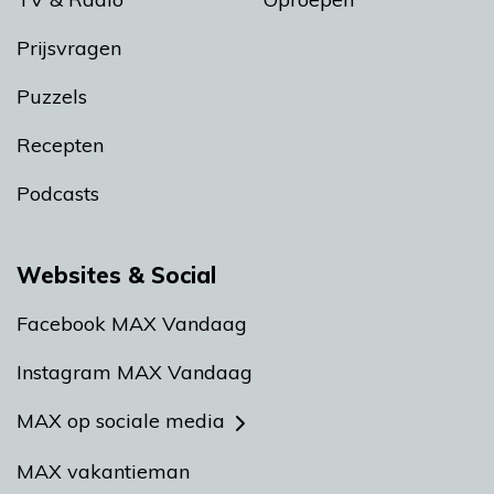
Prijsvragen
Puzzels
Recepten
Podcasts
Websites & Social
Facebook MAX Vandaag
Instagram MAX Vandaag
MAX op sociale media
MAX vakantieman