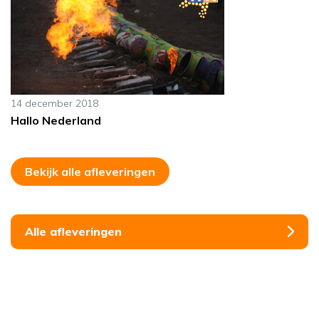
14 december 2018
Hallo Nederland
Bekijk alle afleveringen
Alle afleveringen