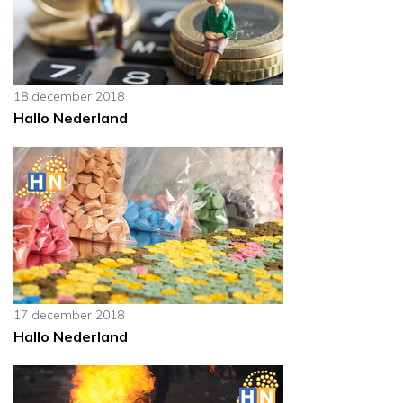
18 december 2018
Hallo Nederland
17 december 2018
Hallo Nederland