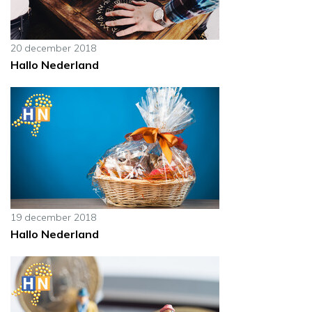
20 december 2018
Hallo Nederland
19 december 2018
Hallo Nederland