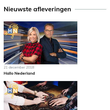
Nieuwste afleveringen
21 december 2018
Hallo Nederland