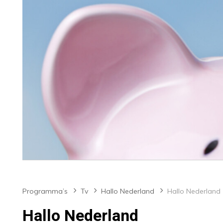
Programma’s
Tv
Hallo Nederland
Hallo Nederland
Hallo Nederland