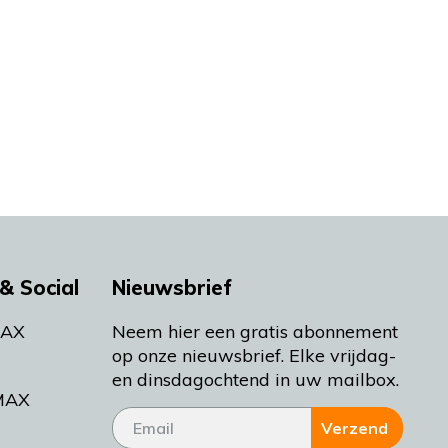
& Social
Nieuwsbrief
MAX
Neem hier een gratis abonnement
op onze nieuwsbrief. Elke vrijdag-
en dinsdagochtend in uw mailbox.
MAX
Verzend