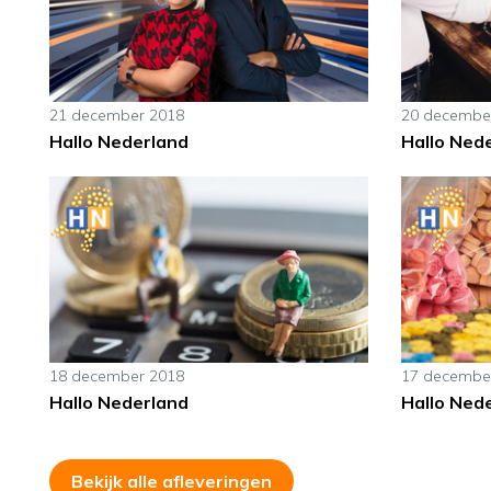
21 december 2018
20 decembe
Hallo Nederland
Hallo Ned
18 december 2018
17 decembe
Hallo Nederland
Hallo Ned
Bekijk alle afleveringen