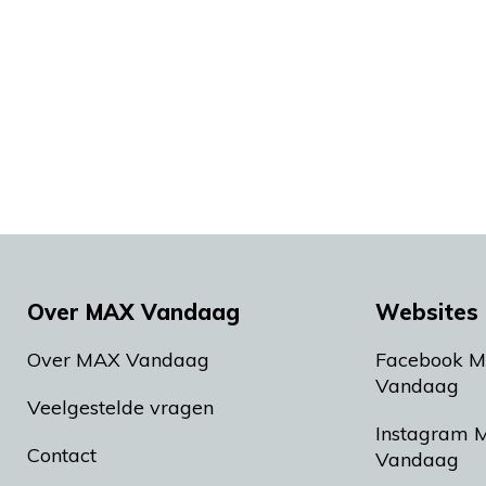
Over MAX Vandaag
Websites 
Over MAX Vandaag
Facebook 
Vandaag
Veelgestelde vragen
Instagram 
Contact
Vandaag