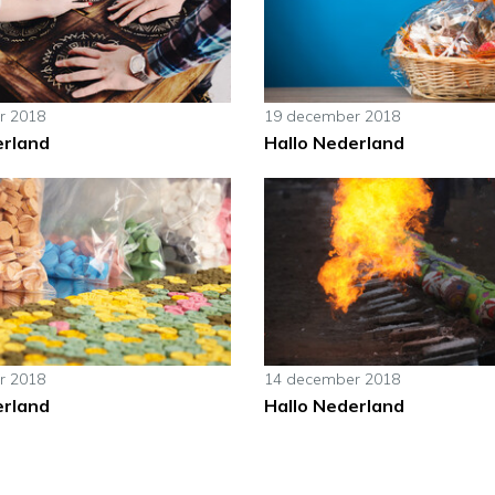
r 2018
19 december 2018
erland
Hallo Nederland
r 2018
14 december 2018
erland
Hallo Nederland