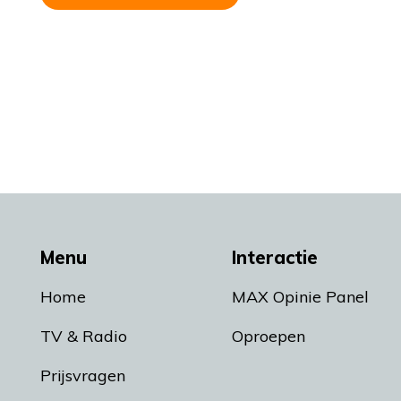
Menu
Interactie
Home
MAX Opinie Panel
TV & Radio
Oproepen
Prijsvragen