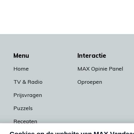
Menu
Interactie
Home
MAX Opinie Panel
TV & Radio
Oproepen
Prijsvragen
Puzzels
Recepten