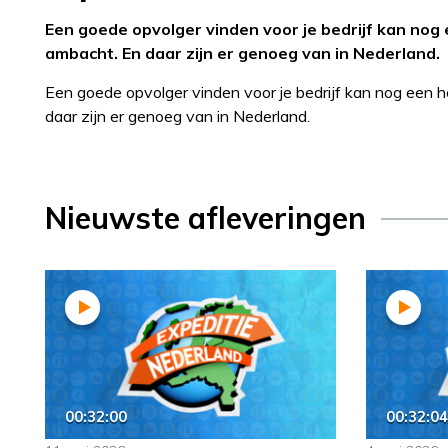
Een goede opvolger vinden voor je bedrijf kan nog e
ambacht. En daar zijn er genoeg van in Nederland.
Een goede opvolger vinden voor je bedrijf kan nog een he
daar zijn er genoeg van in Nederland.
Nieuwste afleveringen
00:32:00
00:32:04