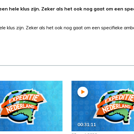
en hele klus zijn. Zeker als het ook nog gaat om een spe
le klus zijn. Zeker als het ook nog gaat om een specifieke amb
00:31:11