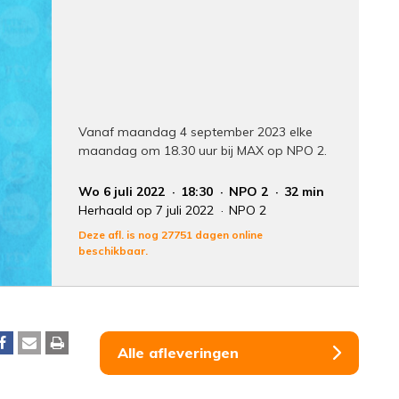
Vanaf maandag 4 september 2023 elke
maandag om 18.30 uur bij MAX op NPO 2.
Wo 6 juli 2022
18:30
NPO 2
32 min
Herhaald op 7 juli 2022
NPO 2
Deze afl. is nog 27751 dagen online
beschikbaar.
Alle afleveringen