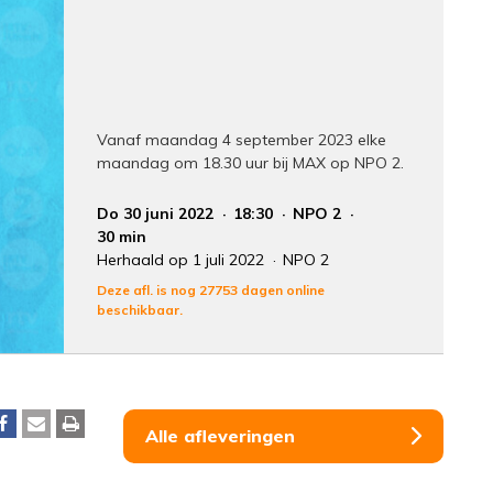
Vanaf maandag 4 september 2023 elke
maandag om 18.30 uur bij MAX op NPO 2.
Do 30 juni 2022
18:30
NPO 2
30 min
Herhaald op 1 juli 2022
NPO 2
Deze afl. is nog 27753 dagen online
beschikbaar.
Alle afleveringen