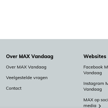
Over MAX Vandaag
Websites 
Over MAX Vandaag
Facebook 
Vandaag
Veelgestelde vragen
Instagram 
Contact
Vandaag
MAX op soc
media