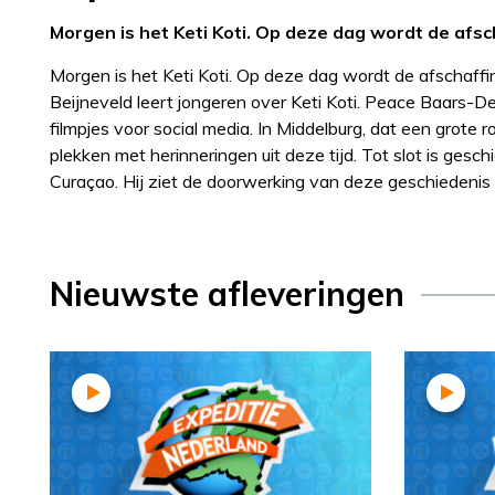
Morgen is het Keti Koti. Op deze dag wordt de afsc
Morgen is het Keti Koti. Op deze dag wordt de afschaff
Beijneveld leert jongeren over Keti Koti. Peace Baars-D
filmpjes voor social media. In Middelburg, dat een grote
plekken met herinneringen uit deze tijd. Tot slot is gesc
Curaçao. Hij ziet de doorwerking van deze geschiedenis 
Nieuwste afleveringen