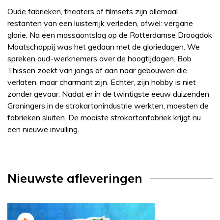
Oude fabrieken, theaters of filmsets zijn allemaal
restanten van een luisterrijk verleden, ofwel: vergane
glorie. Na een massaontslag op de Rotterdamse Droogdok
Maatschappij was het gedaan met de gloriedagen. We
spreken oud-werknemers over de hoogtijdagen. Bob
Thissen zoekt van jongs af aan naar gebouwen die
verlaten, maar charmant zijn. Echter, zijn hobby is niet
zonder gevaar. Nadat er in de twintigste eeuw duizenden
Groningers in de strokartonindustrie werkten, moesten de
fabrieken sluiten. De mooiste strokartonfabriek krijgt nu
een nieuwe invulling.
Nieuwste afleveringen