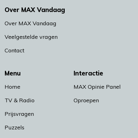
Over MAX Vandaag
Over MAX Vandaag
Veelgestelde vragen
Contact
Menu
Interactie
Home
MAX Opinie Panel
TV & Radio
Oproepen
Prijsvragen
Puzzels