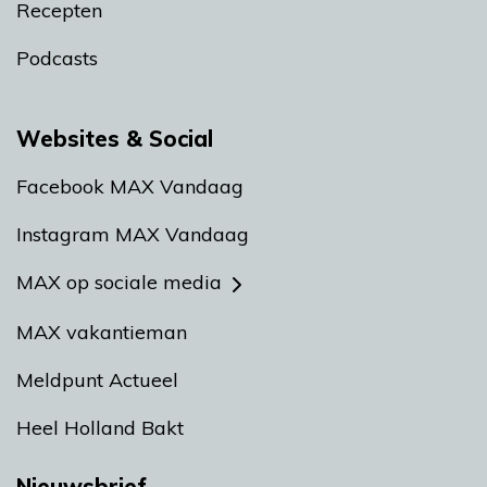
Recepten
Podcasts
Websites & Social
Facebook MAX Vandaag
Instagram MAX Vandaag
MAX op sociale media
MAX vakantieman
Meldpunt Actueel
Heel Holland Bakt
Nieuwsbrief