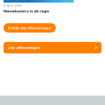
6 april 2026
Nieuwkomers in de regio
Bekijk alle afleveringen
Alle afleveringen