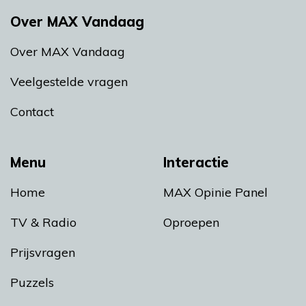
Over MAX Vandaag
Over MAX Vandaag
Veelgestelde vragen
Contact
Menu
Interactie
Home
MAX Opinie Panel
TV & Radio
Oproepen
Prijsvragen
Puzzels