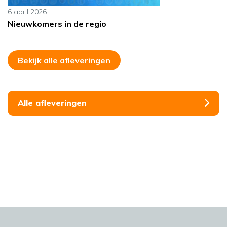
6 april 2026
Nieuwkomers in de regio
Bekijk alle afleveringen
Alle afleveringen