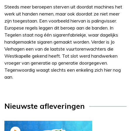
Steeds meer beroepen sterven uit doordat machines het
werk uit handen nemen, maar ook doordat ze niet meer
zijn toegestaan. Een voorbeeld hiervan is palingvisser.
Europese regels leggen dit beroep aan de banden. In
Tegelen staat nog één sigarenfabriekje, waar dagelijks
handgemaakte sigaren gemaakt worden. Verder is Jo
Verhagen een van de laatste vuurtorenwachters die
Westkapelle gekend heeft. Tot slot werd handwerken
vroeger van generatie op generatie doorgegeven.
Tegenwoordig waagt slechts een enkeling zich hier nog
aan.
Nieuwste afleveringen