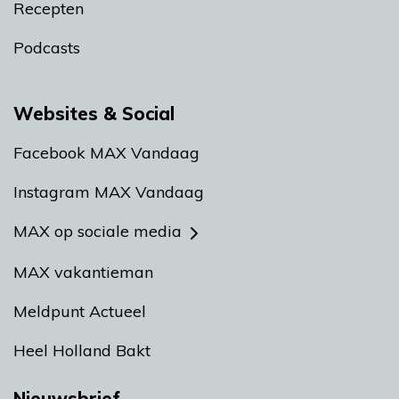
Recepten
Podcasts
Websites & Social
Facebook MAX Vandaag
Instagram MAX Vandaag
MAX op sociale media
MAX vakantieman
Meldpunt Actueel
Heel Holland Bakt
Nieuwsbrief