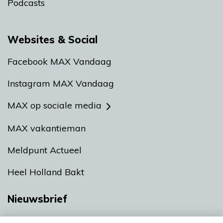
Podcasts
Websites & Social
Facebook MAX Vandaag
Instagram MAX Vandaag
MAX op sociale media
MAX vakantieman
Meldpunt Actueel
Heel Holland Bakt
Nieuwsbrief
Neem hier een gratis abonnement op onze