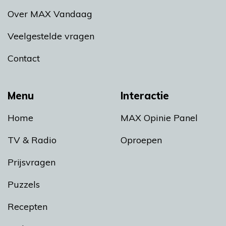
Over MAX Vandaag
Veelgestelde vragen
Contact
Menu
Interactie
Home
MAX Opinie Panel
TV & Radio
Oproepen
Prijsvragen
Puzzels
Recepten