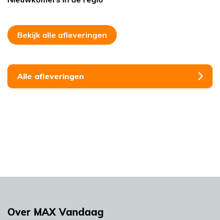
Bekijk alle afleveringen
Alle afleveringen
Over MAX Vandaag