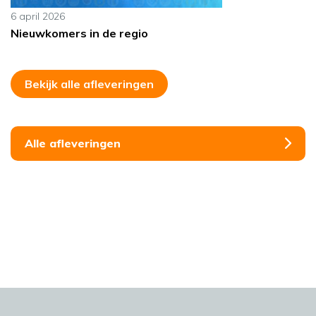
6 april 2026
Nieuwkomers in de regio
Bekijk alle afleveringen
Alle afleveringen