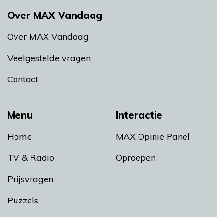
Over MAX Vandaag
Over MAX Vandaag
Veelgestelde vragen
Contact
Menu
Interactie
Home
MAX Opinie Panel
TV & Radio
Oproepen
Prijsvragen
Puzzels