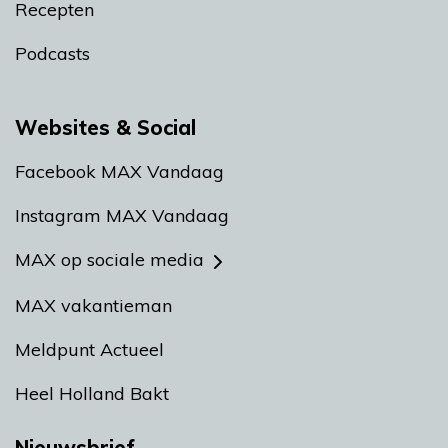
Recepten
Podcasts
Websites & Social
Facebook MAX Vandaag
Instagram MAX Vandaag
MAX op sociale media
MAX vakantieman
Meldpunt Actueel
Heel Holland Bakt
Nieuwsbrief