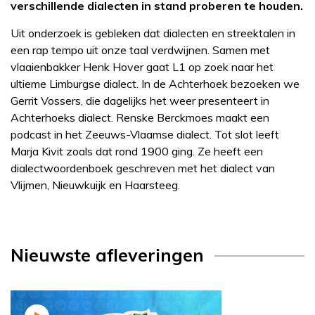
verschillende dialecten in stand proberen te houden.
Uit onderzoek is gebleken dat dialecten en streektalen in
een rap tempo uit onze taal verdwijnen. Samen met
vlaaienbakker Henk Hover gaat L1 op zoek naar het
ultieme Limburgse dialect. In de Achterhoek bezoeken we
Gerrit Vossers, die dagelijks het weer presenteert in
Achterhoeks dialect. Renske Berckmoes maakt een
podcast in het Zeeuws-Vlaamse dialect. Tot slot leeft
Marja Kivit zoals dat rond 1900 ging. Ze heeft een
dialectwoordenboek geschreven met het dialect van
Vlijmen, Nieuwkuijk en Haarsteeg.
Nieuwste afleveringen