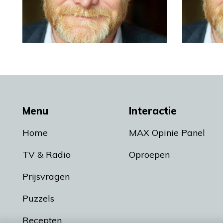
Menu
Interactie
Home
MAX Opinie Panel
TV & Radio
Oproepen
Prijsvragen
Puzzels
Recepten