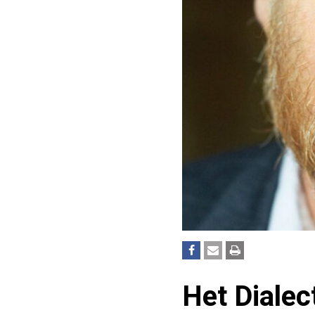
Het Dialec