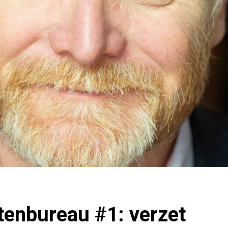
tenbureau #1: verzet