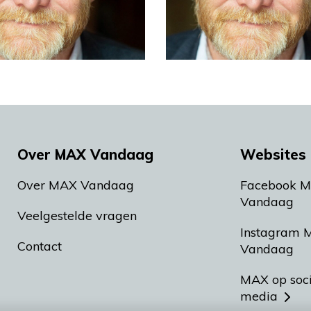
Over MAX Vandaag
Websites 
Over MAX Vandaag
Facebook 
Vandaag
Veelgestelde vragen
Instagram 
Contact
Vandaag
MAX op soc
media