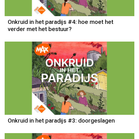
Onkruid in het paradijs #4: hoe moet het
verder met het bestuur?
Onkruid in het paradijs #3: doorgeslagen