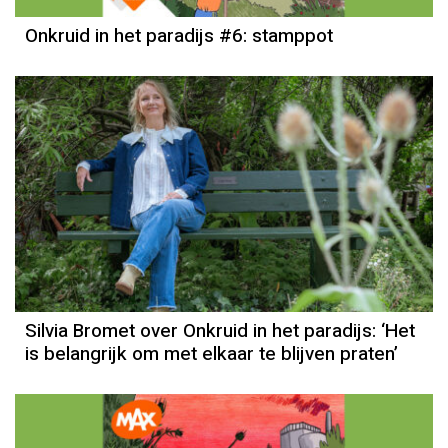
Onkruid in het paradijs #6: stamppot
Silvia Bromet over Onkruid in het paradijs: ‘Het
is belangrijk om met elkaar te blijven praten’