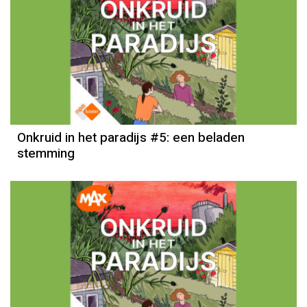
Onkruid in het paradijs #5: een beladen
stemming