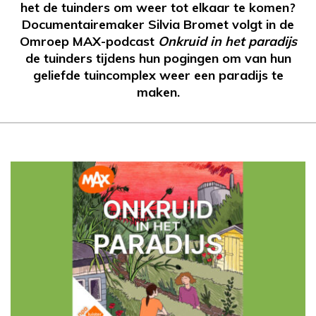
het de tuinders om weer tot elkaar te komen?
Documentairemaker Silvia Bromet volgt in de
Omroep MAX-podcast
Onkruid in het paradijs
de tuinders tijdens hun pogingen om van hun
geliefde tuincomplex weer een paradijs te
maken.