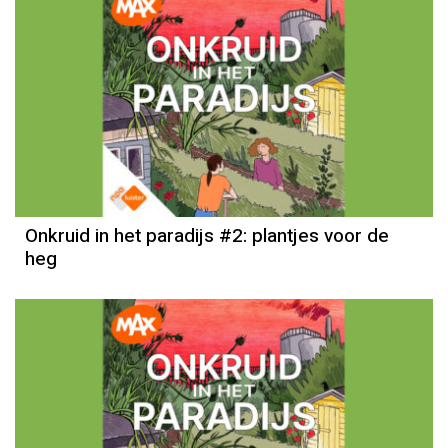
Onkruid in het paradijs #2: plantjes voor de
heg