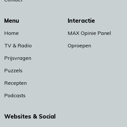
Menu
Interactie
Home
MAX Opinie Panel
TV & Radio
Oproepen
Prijsvragen
Puzzels
Recepten
Podcasts
Websites & Social