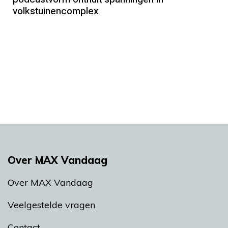
volkstuinencomplex
Over MAX Vandaag
Over MAX Vandaag
Veelgestelde vragen
Contact