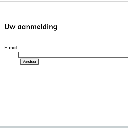
Uw aanmelding
E-mail: