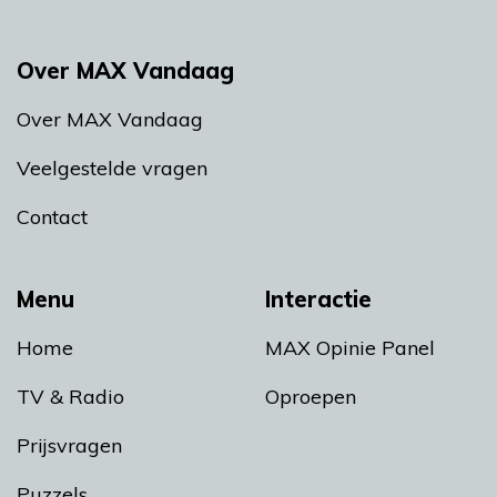
Over MAX Vandaag
Over MAX Vandaag
Veelgestelde vragen
Contact
Menu
Interactie
Home
MAX Opinie Panel
TV & Radio
Oproepen
Prijsvragen
Puzzels