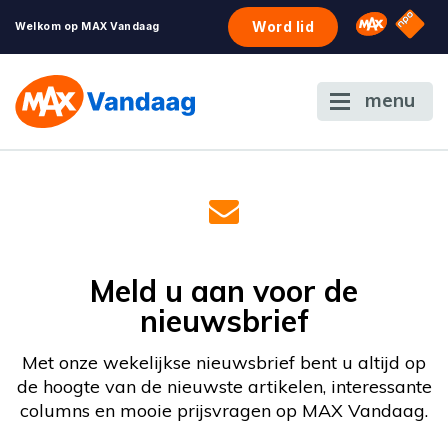
NPO S
Omroep 
Word lid
Welkom op MAX Vandaag
menu
Meld u aan voor de
nieuwsbrief
Met onze wekelijkse nieuwsbrief bent u altijd op
de hoogte van de nieuwste artikelen, interessante
columns en mooie prijsvragen op MAX Vandaag.