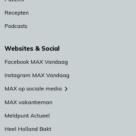
Recepten
Podcasts
Websites & Social
Facebook MAX Vandaag
Instagram MAX Vandaag
MAX op sociale media
MAX vakantieman
Meldpunt Actueel
Heel Holland Bakt