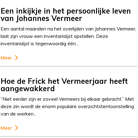
Een inkijkje in het persoonlijke leven
van Johannes Vermeer
Een aantal maanden na het overlijden van Johannes Vermeer,
laat zijn vrouw een inventarislijst opstellen. Deze
inventarislijst is tegenwoordig één…
Meer
Hoe de Frick het Vermeerjaar heeft
aangewakkerd
“Niet eerder zijn er zoveel Vermeers bij elkaar gebracht.” Met
deze zin wordt de enorm populaire overzichtstentoonstelling
van de werken…
Meer