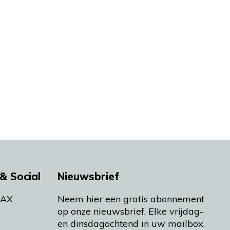
& Social
Nieuwsbrief
MAX
Neem hier een gratis abonnement
op onze nieuwsbrief. Elke vrijdag-
en dinsdagochtend in uw mailbox.