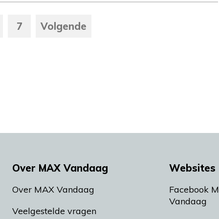
7
Volgende
Over MAX Vandaag
Websites 
Over MAX Vandaag
Facebook 
Vandaag
Veelgestelde vragen