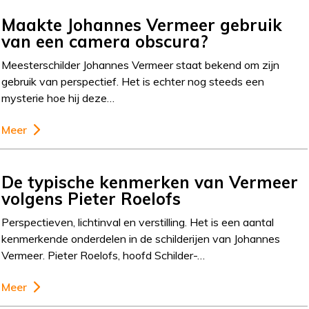
Maakte Johannes Vermeer gebruik
van een camera obscura?
Meesterschilder Johannes Vermeer staat bekend om zijn
gebruik van perspectief. Het is echter nog steeds een
mysterie hoe hij deze…
Meer
De typische kenmerken van Vermeer
volgens Pieter Roelofs
Perspectieven, lichtinval en verstilling. Het is een aantal
kenmerkende onderdelen in de schilderijen van Johannes
Vermeer. Pieter Roelofs, hoofd Schilder-…
Meer