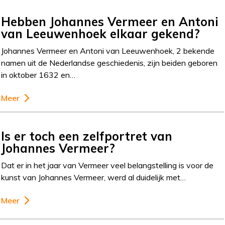
Hebben Johannes Vermeer en Antoni
van Leeuwenhoek elkaar gekend?
Johannes Vermeer en Antoni van Leeuwenhoek, 2 bekende
namen uit de Nederlandse geschiedenis, zijn beiden geboren
in oktober 1632 en…
Meer
Is er toch een zelfportret van
Johannes Vermeer?
Dat er in het jaar van Vermeer veel belangstelling is voor de
kunst van Johannes Vermeer, werd al duidelijk met…
Meer