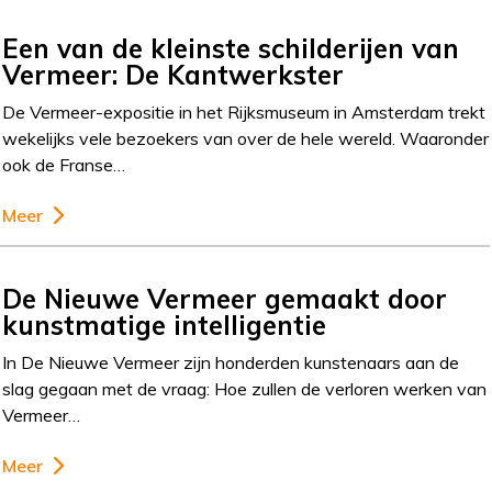
Een van de kleinste schilderijen van
Vermeer: De Kantwerkster
De Vermeer-expositie in het Rijksmuseum in Amsterdam trekt
wekelijks vele bezoekers van over de hele wereld. Waaronder
ook de Franse…
Meer
De Nieuwe Vermeer gemaakt door
kunstmatige intelligentie
In De Nieuwe Vermeer zijn honderden kunstenaars aan de
slag gegaan met de vraag: Hoe zullen de verloren werken van
Vermeer…
Meer